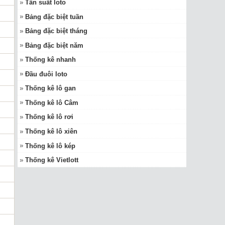
Tần suất loto
Bảng đặc biệt tuần
Bảng đặc biệt tháng
Bảng đặc biệt năm
Thống kê nhanh
Đầu đuôi loto
Thống kê lô gan
Thống kê lô Câm
Thống kê lô rơi
Thống kê lô xiên
Thống kê lô kép
Thống kê Vietlott