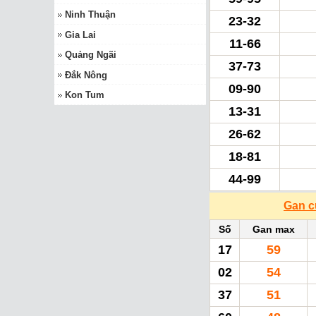
Ninh Thuận
23-32
Gia Lai
11-66
Quảng Ngãi
37-73
Đắk Nông
09-90
Kon Tum
13-31
26-62
18-81
44-99
Gan c
Số
Gan max
17
59
02
54
37
51