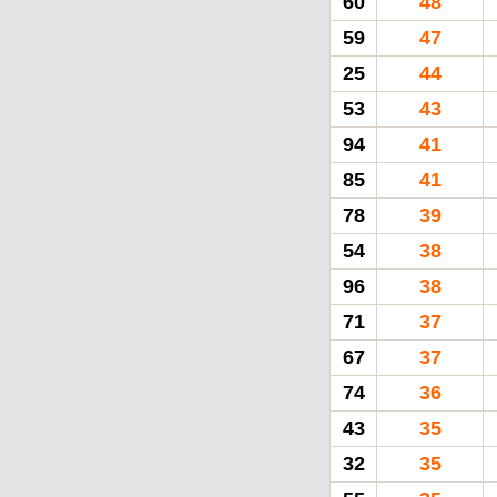
60
48
59
47
25
44
53
43
94
41
85
41
78
39
54
38
96
38
71
37
67
37
74
36
43
35
32
35