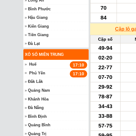
Long An
70
Bình Phước
84
Hậu Giang
Kiên Giang
Cặp lô g
Tiền Giang
Cặp số
Đà Lạt
49-94
XỔ SỐ MIỀN TRUNG
02-20
Huế
17:10
22-77
Phú Yên
17:10
07-70
Đắk Lắk
29-92
Quảng Nam
78-87
Khánh Hòa
34-43
Đà Nẵng
33-88
Bình Định
57-75
Quảng Bình
Quảng Trị
59-95