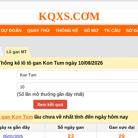
KQXS.CƠM
DỰ ĐOÁN
QUAY THỬ
THỐNG KÊ
SỔ MƠ
TK CẦU
SỚ Đ
N
Lô gan MT
Thống kê lô tô gan Kon Tum ngày 10/08/2026
(Số lần mở thưởng gần đây nhất)
Xem kết quả
ô gan Kon Tum
lâu chưa về nhất tính đến ngày hôm nay
gày ra gần đây
Số ngày gan
Gan cực đại
23
29
05/01/2025