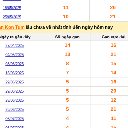
11
26
18/05/2025
10
21
25/05/2025
an Kon Tum
lâu chưa về nhất tính đến ngày hôm nay
Ngày ra gần đây
Số ngày gan
Gan cực đại
14
16
27/04/2025
13
21
04/05/2025
8
15
08/06/2025
7
14
15/06/2025
5
16
29/06/2025
5
29
29/06/2025
5
12
29/06/2025
5
21
29/06/2025
4
11
06/07/2025
4
15
06/07/2025