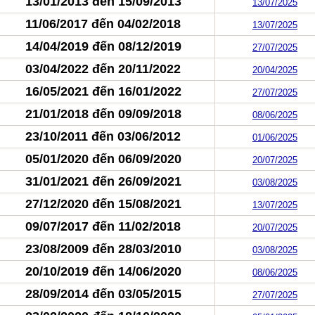
13/01/2013
đến
15/09/2013
13/07/2025
11/06/2017
đến
04/02/2018
13/07/2025
14/04/2019
đến
08/12/2019
27/07/2025
03/04/2022
đến
20/11/2022
20/04/2025
16/05/2021
đến
16/01/2022
27/07/2025
21/01/2018
đến
09/09/2018
08/06/2025
23/10/2011
đến
03/06/2012
01/06/2025
05/01/2020
đến
06/09/2020
20/07/2025
31/01/2021
đến
26/09/2021
03/08/2025
27/12/2020
đến
15/08/2021
13/07/2025
09/07/2017
đến
11/02/2018
20/07/2025
23/08/2009
đến
28/03/2010
03/08/2025
20/10/2019
đến
14/06/2020
08/06/2025
28/09/2014
đến
03/05/2015
27/07/2025