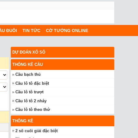
ẦU ĐUÔI
TIN TỨC
CỜ TƯỚNG ONLINE
DỰ ĐOÁN XỔ SỐ
THỐNG KÊ CẦU
Cầu bạch thủ
Cầu lô tô đặc biệt
Cầu lô tô trượt
Cầu lô tô 2 nháy
Cầu lô tô theo thứ
THỐNG KÊ
2 số cuối giải đặc biệt