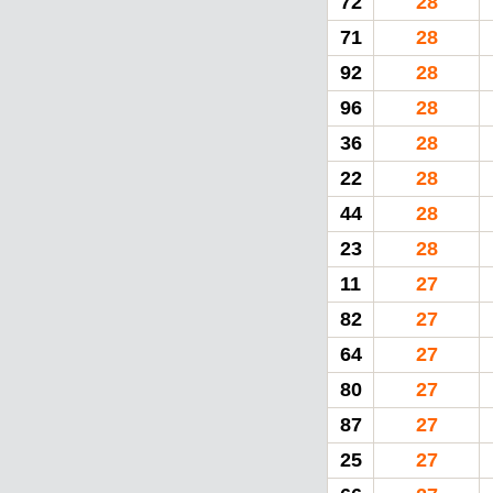
72
28
71
28
92
28
96
28
36
28
22
28
44
28
23
28
11
27
82
27
64
27
80
27
87
27
25
27