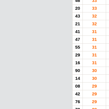
46
33
20
33
43
32
21
32
41
31
47
31
55
31
29
31
16
31
90
30
14
30
08
29
42
29
76
29