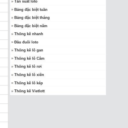
Tần suất loto
Bảng đặc biệt tuần
Bảng đặc biệt tháng
Bảng đặc biệt năm
Thống kê nhanh
Đầu đuôi loto
Thống kê lô gan
Thống kê lô Câm
Thống kê lô rơi
Thống kê lô xiên
Thống kê lô kép
Thống kê Vietlott