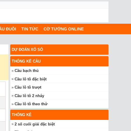
ẦU ĐUÔI
TIN TỨC
CỜ TƯỚNG ONLINE
DỰ ĐOÁN XỔ SỐ
THỐNG KÊ CẦU
Cầu bạch thủ
Cầu lô tô đặc biệt
Cầu lô tô trượt
Cầu lô tô 2 nháy
Cầu lô tô theo thứ
THỐNG KÊ
2 số cuối giải đặc biệt