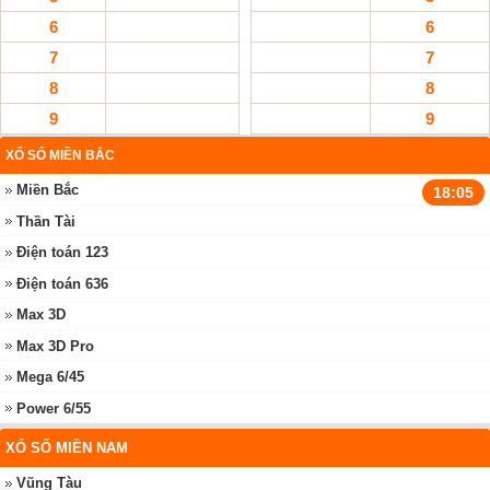
6
6
7
7
8
8
9
9
XỔ SỐ MIỀN BẮC
Miền Bắc
18:05
Thần Tài
Điện toán 123
Điện toán 636
Max 3D
Max 3D Pro
Mega 6/45
Power 6/55
XỔ SỐ MIỀN NAM
Vũng Tàu