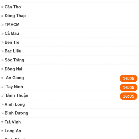
Cần Thơ
Đồng Tháp
TP.HCM
Cà Mau
Bến Tre
Bạc Liêu
Sóc Trăng
Đồng Nai
An Giang
16:05
Tây Ninh
16:05
Bình Thuận
16:05
Vĩnh Long
Bình Dương
Trà Vinh
Long An