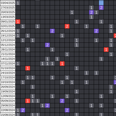
1
03/04/2025
1
2
27/03/2025
1
2
1
20/03/2025
1
13/03/2025
1
1
1
09/01/2025
1
1
2
1
1
02/01/2025
1
2
2
1
26/12/2024
1
1
1
19/12/2024
1
1
1
1
1
12/12/2024
2
1
1
05/12/2024
1
1
1
28/11/2024
1
1
21/11/2024
1
1
1
14/11/2024
1
1
1
1
1
07/11/2024
1
1
31/10/2024
1
1
24/10/2024
1
1
1
1
17/10/2024
1
1
1
1
10/10/2024
1
1
26/09/2024
1
1
19/09/2024
1
1
1
1
12/09/2024
1
1
1
2
1
05/09/2024
1
2
1
1
29/08/2024
1
2
2
22/08/2024
1
1
1
1
1
15/08/2024