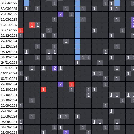
1
1
1
06/04/2025
1
1
1
1
1
1
1
30/03/2025
2
1
23/03/2025
1
1
1
16/03/2025
1
1
12/01/2025
1
1
1
1
05/01/2025
1
1
1
1
29/12/2024
1
22/12/2024
1
1
1
15/12/2024
1
1
1
1
08/12/2024
1
1
1
1
1
1
01/12/2024
1
1
1
24/11/2024
1
1
2
1
1
17/11/2024
1
1
1
1
10/11/2024
1
1
1
03/11/2024
2
1
1
27/10/2024
1
1
1
1
20/10/2024
1
1
1
1
13/10/2024
1
1
06/10/2024
1
1
29/09/2024
1
22/09/2024
1
1
1
1
15/09/2024
1
1
1
1
08/09/2024
1
1
1
1
1
1
01/09/2024
1
2
1
25/08/2024