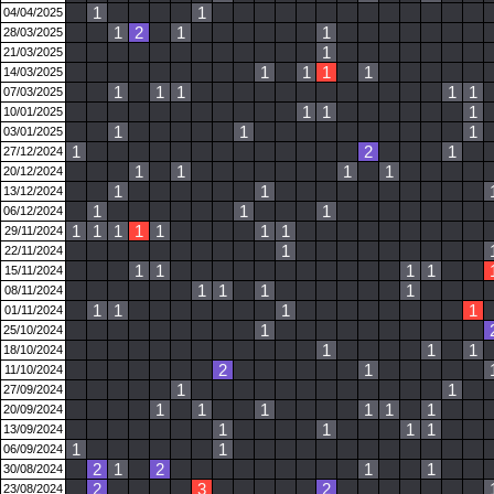
1
1
04/04/2025
1
2
1
1
28/03/2025
1
21/03/2025
1
1
1
1
14/03/2025
1
1
1
1
1
07/03/2025
1
1
1
10/01/2025
1
1
1
03/01/2025
1
2
1
27/12/2024
1
1
1
1
20/12/2024
1
1
13/12/2024
1
1
1
06/12/2024
1
1
1
1
1
1
1
29/11/2024
1
22/11/2024
1
1
1
1
15/11/2024
1
1
1
1
08/11/2024
1
1
1
1
01/11/2024
1
25/10/2024
1
1
1
18/10/2024
2
1
11/10/2024
1
1
27/09/2024
1
1
1
1
1
1
20/09/2024
1
1
1
1
13/09/2024
1
1
06/09/2024
2
1
2
1
1
30/08/2024
2
3
2
23/08/2024