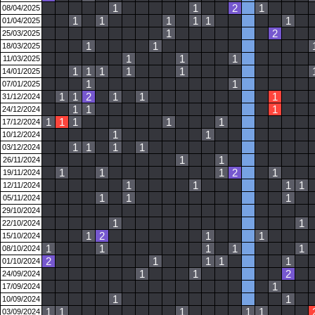
1
1
2
1
08/04/2025
1
1
1
1
1
1
01/04/2025
1
2
25/03/2025
1
1
18/03/2025
1
1
1
11/03/2025
1
1
1
1
1
14/01/2025
1
1
07/01/2025
1
1
2
1
1
1
31/12/2024
1
1
1
24/12/2024
1
1
1
1
1
17/12/2024
1
1
10/12/2024
1
1
1
1
03/12/2024
1
1
26/11/2024
1
1
1
2
1
19/11/2024
1
1
1
1
12/11/2024
1
1
1
05/11/2024
29/10/2024
1
1
22/10/2024
1
2
1
1
15/10/2024
1
1
1
1
1
08/10/2024
2
1
1
1
1
01/10/2024
1
1
2
24/09/2024
1
17/09/2024
1
1
10/09/2024
1
1
1
1
1
03/09/2024