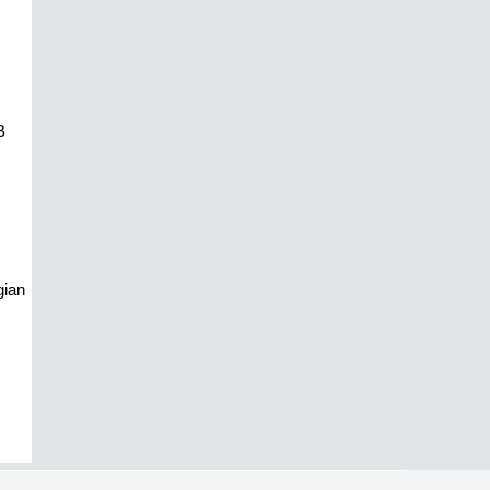
B
gian