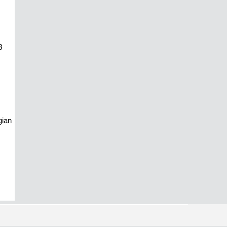
B
gian