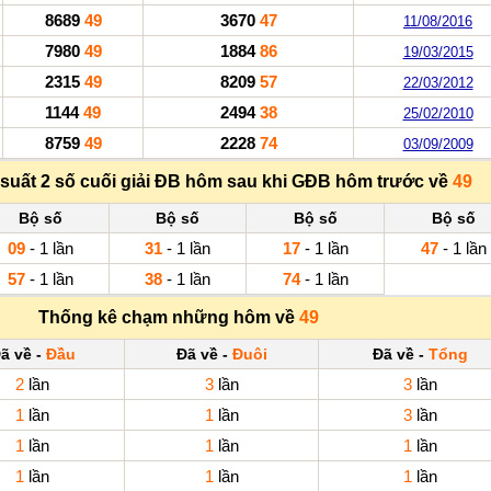
8689
49
3670
47
11/08/2016
7980
49
1884
86
19/03/2015
2315
49
8209
57
22/03/2012
1144
49
2494
38
25/02/2010
8759
49
2228
74
03/09/2009
 suất 2 số cuối giải ĐB hôm sau khi GĐB hôm trước về
49
Bộ số
Bộ số
Bộ số
Bộ số
09
- 1 lần
31
- 1 lần
17
- 1 lần
47
- 1 lần
57
- 1 lần
38
- 1 lần
74
- 1 lần
Thống kê chạm những hôm về
49
ã về -
Đầu
Đã về -
Đuôi
Đã về -
Tổng
2
lần
3
lần
3
lần
1
lần
1
lần
3
lần
1
lần
1
lần
1
lần
1
lần
1
lần
1
lần