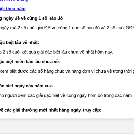
iệt theo năm
 ngày đề về cùng 1 số nào đó
ngày mà 2 số cuối giải ĐB về cùng 1 con số nào đó và 2 số cuối GĐ
ặc biệt lâu về nhất:
 2 số cuối kết quả giải đặc biệt lâu chưa về nhất hôm nay.
ặc biệt miền bắc lâu chưa về:
xem biết được các số hàng chục và hàng đơn vị chưa về trong thời 
đặc biệt ngày này năm xưa
cho người xem các giải đặc biệt về cùng ngày hôm đó trong các năm
ề các giải thưởng mới nhất hàng ngày, truy cập: