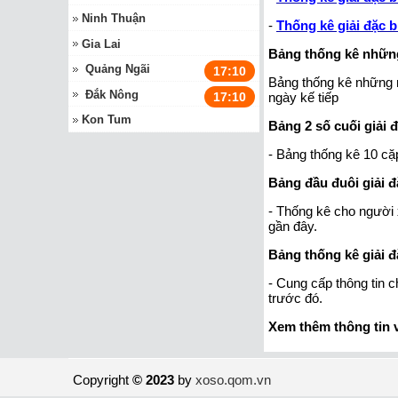
Ninh Thuận
-
Thống kê giải đặc b
Gia Lai
Bảng thống kê những
Quảng Ngãi
17:10
Bảng thống kê những 
Đắk Nông
17:10
ngày kế tiếp
Kon Tum
Bảng 2 số cuối giải đ
- Bảng thống kê 10 cặp
Bảng đầu đuôi giải đ
- Thống kê cho người 
gần đây.
Bảng thống kê giải 
- Cung cấp thông tin 
trước đó.
Xem thêm thông tin v
Copyright
© 2023
by
xoso.qom.vn