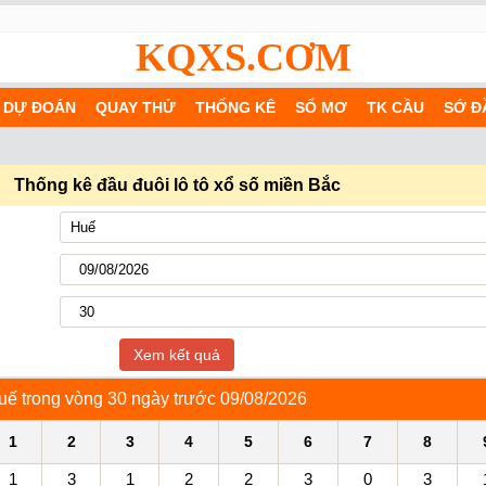
KQXS.CƠM
DỰ ĐOÁN
QUAY THỬ
THỐNG KÊ
SỔ MƠ
TK CẦU
SỚ Đ
Thống kê đầu đuôi lô tô xổ số miền Bắc
Xem kết quả
uế trong vòng 30 ngày trước 09/08/2026
1
2
3
4
5
6
7
8
1
3
1
2
2
3
0
3