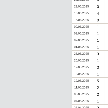
0
22/06/2025
4
16/06/2025
0
15/06/2025
1
09/06/2025
1
08/06/2025
1
02/06/2025
1
01/06/2025
3
26/05/2025
1
25/05/2025
3
19/05/2025
1
18/05/2025
5
12/05/2025
2
11/05/2025
2
05/05/2025
1
04/05/2025
2
28/04/2025