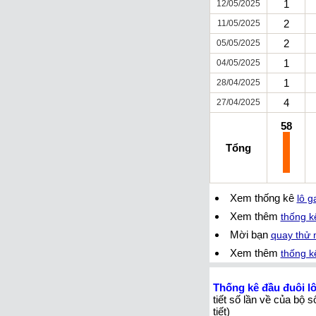
1
12/05/2025
2
11/05/2025
2
05/05/2025
1
04/05/2025
1
28/04/2025
4
27/04/2025
58
Tổng
Xem thống kê
lô g
Xem thêm
thống k
Mời bạn
quay thử 
Xem thêm
thống kê
Thống kê đầu đuôi lô
tiết số lần về của bộ 
tiết)