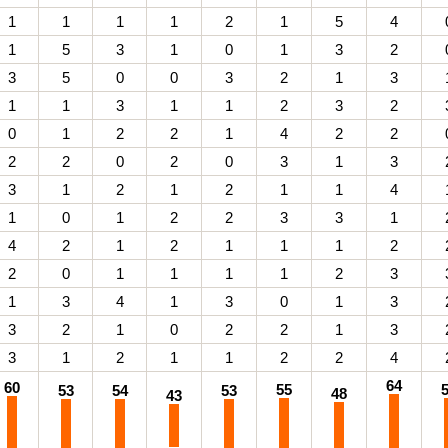
1
1
1
1
2
1
5
4
1
5
3
1
0
1
3
2
3
5
0
0
3
2
1
3
1
1
3
1
1
2
3
2
0
1
2
2
1
4
2
2
2
2
0
2
0
3
1
3
3
1
2
1
2
1
1
4
1
0
1
2
2
3
3
1
4
2
1
2
1
1
1
2
2
0
1
1
1
1
2
3
1
3
4
1
3
0
1
3
3
2
1
0
2
2
1
3
3
1
2
1
1
2
2
4
64
60
55
53
54
53
48
43