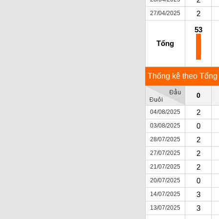
2
27/04/2025
53
Tổng
Thống kê theo Tổng 
0
2
04/08/2025
0
03/08/2025
2
28/07/2025
2
27/07/2025
2
21/07/2025
0
20/07/2025
3
14/07/2025
3
13/07/2025