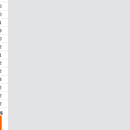
0
0
1
3
0
2
1
2
2
3
2
2
2
55