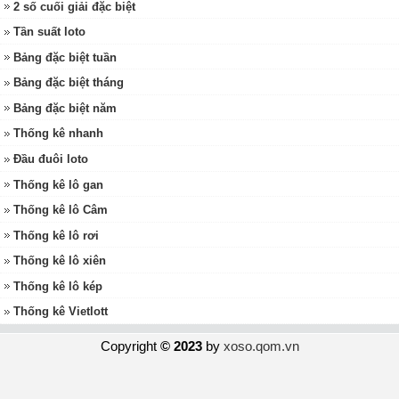
2 số cuối giải đặc biệt
Tần suất loto
Bảng đặc biệt tuần
Bảng đặc biệt tháng
Bảng đặc biệt năm
Thống kê nhanh
Đầu đuôi loto
Thống kê lô gan
Thống kê lô Câm
Thống kê lô rơi
Thống kê lô xiên
Thống kê lô kép
Thống kê Vietlott
Copyright
© 2023
by
xoso.qom.vn