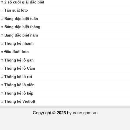
2 số cuối giải đặc biệt
Tần suất loto
Bảng đặc biệt tuần
Bảng đặc biệt tháng
Bảng đặc biệt năm
Thống kê nhanh
Đầu đuôi loto
Thống kê lô gan
Thống kê lô Câm
Thống kê lô rơi
Thống kê lô xiên
Thống kê lô kép
Thống kê Vietlott
Copyright
© 2023
by
xoso.qom.vn