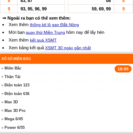
8
83, 87
08
8
9
93, 95, 96, 99
59, 69, 99
9
⇒ Ngoài ra bạn có thể xem thêm:
Xem thêm
thống kê lô gan Đắk Nông
Mời bạn
hôm nay để lấy hên
quay thử Miền Trung
Xem thêm
kết quả XSMT
Xem bảng kết quả
XSMT 30 ngày gần nhất
XỔ SỐ MIỀN BẮC
Miền Bắc
18:05
Thần Tài
Điện toán 123
Điện toán 636
Max 3D
Max 3D Pro
Mega 6/45
Power 6/55