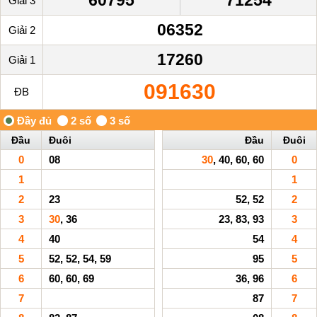
60795
71254
Giải 3
06352
Giải 2
17260
Giải 1
091630
ĐB
Đầu
Đuôi
Đầu
Đuôi
0
08
30
, 40, 60, 60
0
1
1
2
23
52, 52
2
3
30
, 36
23, 83, 93
3
4
40
54
4
5
52, 52, 54, 59
95
5
6
60, 60, 69
36, 96
6
7
87
7