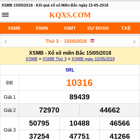
XSMB 15/05/2018 - Kết quả xổ số Miền Bắc ngày 15-05-2018
KQXS.CƠM
XSMB
XSMN
XSMT
DỰ ĐOÁN
T.KÊ
Thứ 3
-
XSMB - Xổ số miền Bắc 15/05/2018
»
»
XSMB
XSMB Thứ 3
XSMB ngày 15/05/2018
5RL
10316
ĐB
89439
Giải 1
72970
44662
Giải 2
50795
10488
46566
Giải 3
37254
47751
41266