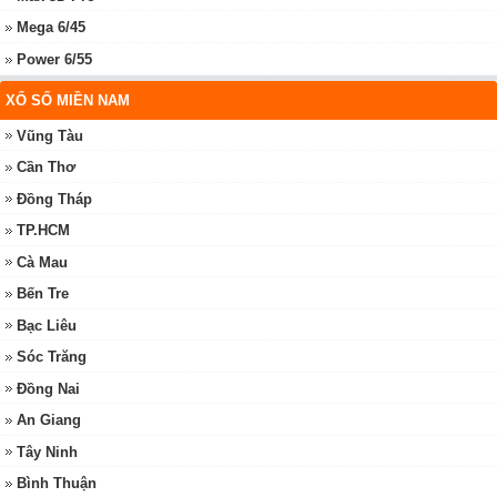
Mega 6/45
Power 6/55
XỔ SỐ MIỀN NAM
Vũng Tàu
Cần Thơ
Đồng Tháp
TP.HCM
Cà Mau
Bến Tre
Bạc Liêu
Sóc Trăng
Đồng Nai
An Giang
Tây Ninh
Bình Thuận