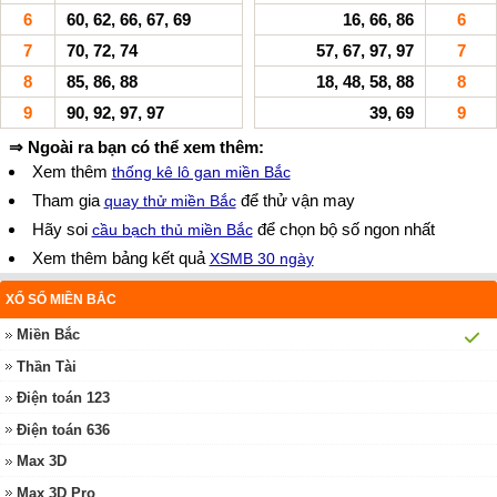
6
60, 62, 66, 67, 69
16, 66, 86
6
7
70, 72, 74
57, 67, 97, 97
7
8
85, 86, 88
18, 48, 58, 88
8
9
90, 92, 97, 97
39, 69
9
⇒ Ngoài ra bạn có thể xem thêm:
Xem thêm
thống kê lô gan miền Bắc
Tham gia
để thử vận may
quay thử miền Bắc
Hãy soi
để chọn bộ số ngon nhất
cầu bạch thủ miền Bắc
Xem thêm bảng kết quả
XSMB 30 ngày
XỔ SỐ MIỀN BẮC
Miền Bắc
Thần Tài
Điện toán 123
Điện toán 636
Max 3D
Max 3D Pro