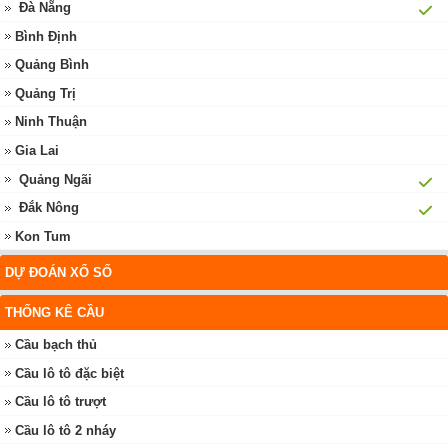
Đà Nẵng
Bình Định
Quảng Bình
Quảng Trị
Ninh Thuận
Gia Lai
Quảng Ngãi
Đắk Nông
Kon Tum
DỰ ĐOÁN XỔ SỐ
THỐNG KÊ CẦU
Cầu bạch thủ
Cầu lô tô đặc biệt
Cầu lô tô trượt
Cầu lô tô 2 nháy