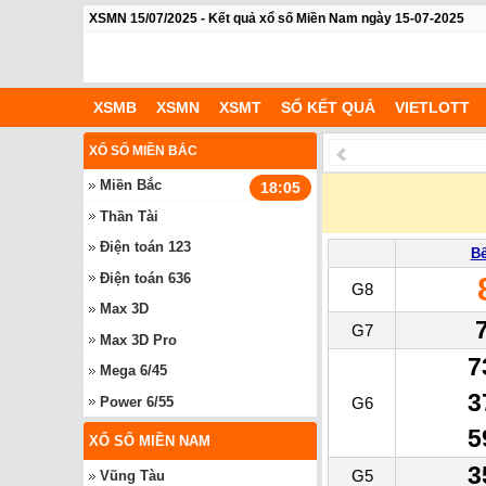
XSMN 15/07/2025 - Kết quả xổ số Miền Nam ngày 15-07-2025
XSMB
XSMN
XSMT
SỔ KẾT QUẢ
VIETLOTT
XỔ SỐ MIỀN BẮC
Miền Bắc
18:05
Thần Tài
Điện toán 123
Bế
Điện toán 636
G8
Max 3D
G7
Max 3D Pro
7
Mega 6/45
3
Power 6/55
G6
5
XỔ SỐ MIỀN NAM
3
G5
Vũng Tàu