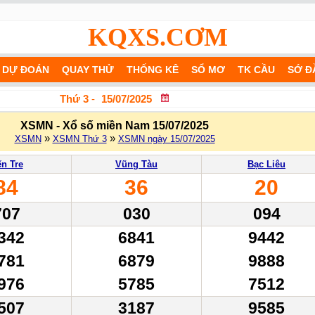
KQXS.CƠM
DỰ ĐOÁN
QUAY THỬ
THỐNG KÊ
SỔ MƠ
TK CẦU
SỚ Đ
Thứ 3
-
XSMN - Xổ số miền Nam 15/07/2025
»
»
XSMN
XSMN Thứ 3
XSMN ngày 15/07/2025
n Tre
Vũng Tàu
Bạc Liêu
84
36
20
707
030
094
342
6841
9442
781
6879
9888
976
5785
7512
507
3187
9585