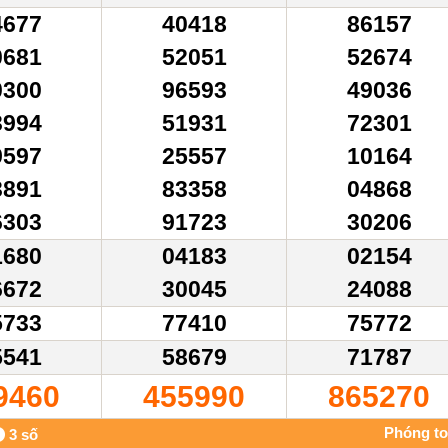
4677
40418
86157
0681
52051
52674
0300
96593
49036
3994
51931
72301
9597
25557
10164
3891
83358
04868
6303
91723
30206
1680
04183
02154
6672
30045
24088
5733
77410
75772
5541
58679
71787
9460
455990
865270