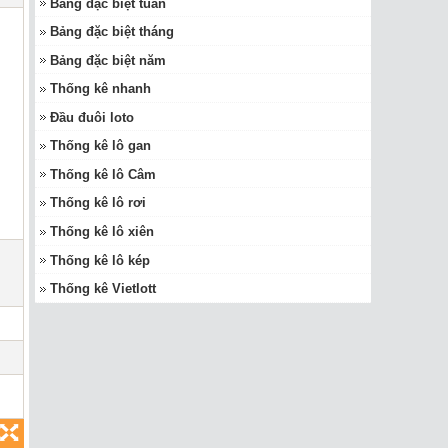
Bảng đặc biệt tuần
Bảng đặc biệt tháng
Bảng đặc biệt năm
Thống kê nhanh
Đầu đuôi loto
Thống kê lô gan
Thống kê lô Câm
Thống kê lô rơi
Thống kê lô xiên
Thống kê lô kép
Thống kê Vietlott