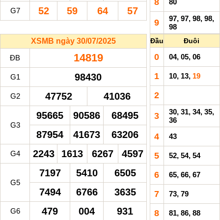
8
80
52
59
64
57
G7
97, 97, 98, 98,
9
98
XSMB ngày 30/07/2025
Đầu
Đuôi
14819
0
04, 05, 06
ĐB
1
98430
10, 13,
19
G1
2
47752
41036
G2
30, 31, 34, 35,
95665
90586
68495
3
36
G3
87954
41673
63206
4
43
2243
1613
6267
4597
G4
5
52, 54, 54
7197
5410
6505
6
65, 66, 67
G5
7494
6766
3635
7
73, 79
479
004
931
G6
8
81, 86, 88