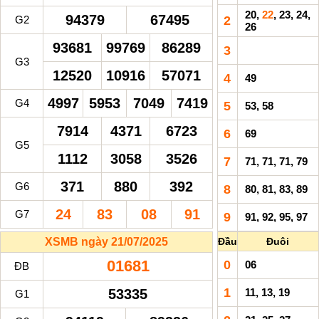
20,
22
, 23, 24,
94379
67495
G2
2
26
93681
99769
86289
3
G3
12520
10916
57071
4
49
4997
5953
7049
7419
G4
5
53, 58
7914
4371
6723
6
69
G5
1112
3058
3526
7
71, 71, 71, 79
371
880
392
G6
8
80, 81, 83, 89
24
83
08
91
G7
9
91, 92, 95, 97
XSMB ngày 21/07/2025
Đầu
Đuôi
01681
0
06
ĐB
1
53335
11, 13, 19
G1