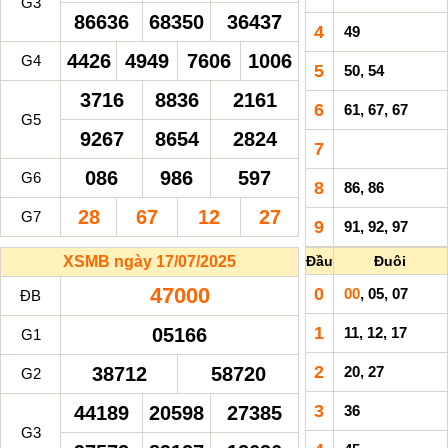
G3
86636
68350
36437
4
49
4426
4949
7606
1006
G4
5
50, 54
3716
8836
2161
6
61, 67, 67
G5
9267
8654
2824
7
086
986
597
G6
8
86, 86
28
67
12
27
G7
9
91, 92, 97
XSMB ngày 17/07/2025
Đầu
Đuôi
47000
0
00
, 05, 07
ĐB
1
05166
11, 12, 17
G1
2
38712
58720
20, 27
G2
3
44189
20598
27385
36
G3