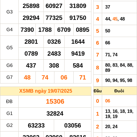
25898
60927
31809
3
37
G3
29294
77325
91750
4
44,
45
, 48
7390
1788
6709
0895
G4
5
50
2801
0326
1644
6
66
G5
0789
2483
9419
7
71, 74
437
308
584
80, 83, 84, 88,
G6
8
89
48
74
06
71
G7
9
90, 94, 95, 98
XSMB ngày 19/07/2025
Đầu
Đuôi
15306
0
06
ĐB
13, 16, 18, 19,
32824
G1
1
19, 19
63233
03056
G2
2
20, 24