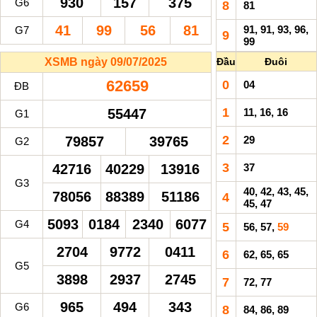
930
157
375
G6
8
81
41
99
56
81
91, 91, 93, 96,
G7
9
99
XSMB ngày 09/07/2025
Đầu
Đuôi
62659
0
04
ĐB
1
55447
11, 16, 16
G1
2
79857
39765
29
G2
3
42716
40229
13916
37
G3
40, 42, 43, 45,
78056
88389
51186
4
45, 47
5093
0184
2340
6077
G4
5
56, 57,
59
2704
9772
0411
6
62, 65, 65
G5
3898
2937
2745
7
72, 77
965
494
343
G6
8
84, 86, 89