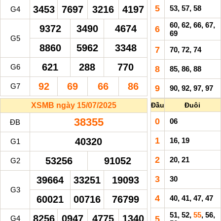
5
3453
7697
3216
4197
53, 57, 58
G4
60, 62, 66, 67,
9372
3490
4674
6
69
G5
8860
5962
3348
7
70, 72, 74
621
288
770
G6
8
85, 86, 88
92
69
66
86
G7
9
90, 92, 97, 97
XSMB ngày 15/07/2025
Đầu
Đuôi
38355
0
06
ĐB
1
40320
16, 19
G1
2
53256
91052
20, 21
G2
3
39664
33251
19093
30
G3
4
60021
00716
76799
40, 41, 47, 47
51, 52,
55
, 56,
8256
0947
4775
1340
G4
5