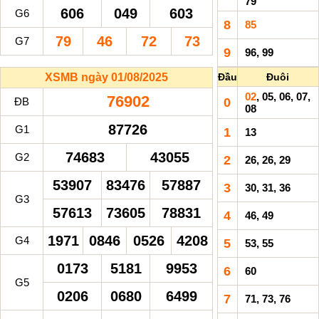
79
606
049
603
G6
8
85
79
46
72
73
G7
9
96, 99
XSMB ngày 01/08/2025
Đầu
Đuôi
02
, 05, 06, 07,
76902
ĐB
0
08
87726
G1
1
13
74683
43055
G2
2
26, 26, 29
53907
83476
57887
3
30, 31, 36
G3
57613
73605
78831
4
46, 49
1971
0846
0526
4208
G4
5
53, 55
0173
5181
9953
6
60
G5
0206
0680
6499
7
71, 73, 76