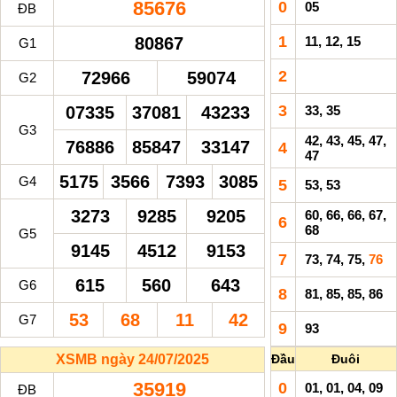
85676
0
05
ĐB
1
80867
11, 12, 15
G1
2
72966
59074
G2
3
07335
37081
43233
33, 35
G3
42, 43, 45, 47,
76886
85847
33147
4
47
5175
3566
7393
3085
G4
5
53, 53
3273
9285
9205
60, 66, 66, 67,
6
68
G5
9145
4512
9153
7
73, 74, 75,
76
615
560
643
G6
8
81, 85, 85, 86
53
68
11
42
G7
9
93
XSMB ngày 24/07/2025
Đầu
Đuôi
35919
0
01, 01, 04, 09
ĐB