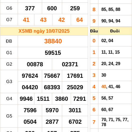
377
600
259
G6
8
85, 85, 88
41
43
42
64
G7
9
90, 94, 94
XSMB ngày 10/07/2025
Đầu
Đuôi
38840
0
02, 04
ĐB
1
59515
11, 11, 15
G1
2
00878
02371
20, 24, 29
G2
3
97624
75667
17691
30
G3
4
04420
68393
25029
40
, 41, 46
5
9946
1511
3860
7291
56, 57
G4
6
7596
5970
3011
60, 67
G5
70, 71, 75, 77,
0504
2877
6702
7
78