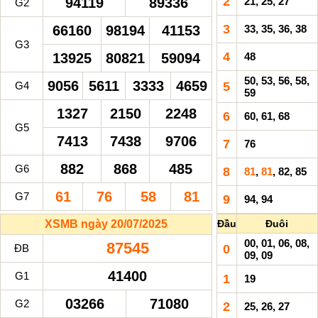
2
94119
89336
21, 25, 27
G2
3
66160
98194
41153
33, 35, 36, 38
G3
4
13925
80821
59094
48
50, 53, 56, 58,
9056
5611
3333
4659
G4
5
59
1327
2150
2248
6
60, 61, 68
G5
7413
7438
9706
7
76
882
868
485
G6
8
81
,
81
, 82, 85
61
76
58
81
G7
9
94, 94
XSMB ngày 20/07/2025
Đầu
Đuôi
00, 01, 06, 08,
87545
ĐB
0
09, 09
41400
G1
1
19
03266
71080
G2
2
25, 26, 27