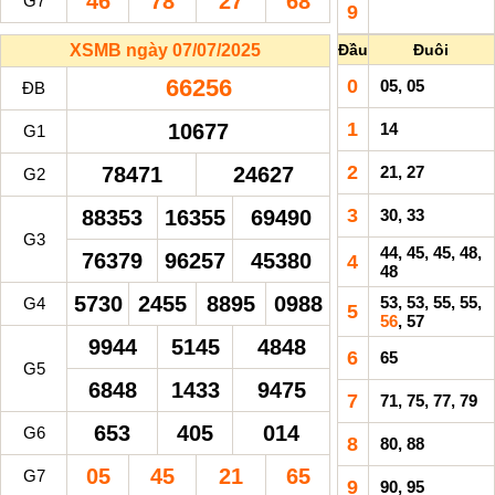
46
78
27
68
G7
9
XSMB ngày 07/07/2025
Đầu
Đuôi
66256
0
05, 05
ĐB
1
10677
14
G1
2
78471
24627
21, 27
G2
3
88353
16355
69490
30, 33
G3
44, 45, 45, 48,
76379
96257
45380
4
48
5730
2455
8895
0988
53, 53, 55, 55,
G4
5
56
, 57
9944
5145
4848
6
65
G5
6848
1433
9475
7
71, 75, 77, 79
653
405
014
G6
8
80, 88
05
45
21
65
G7
9
90, 95