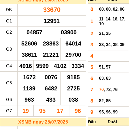
33670
0
00, 00, 02, 06
ĐB
11, 14, 16, 17,
12951
G1
1
19
04857
03900
G2
2
21, 25
52606
28863
64014
3
33, 34, 38, 39
G3
38611
21221
29700
4
4916
9599
4102
3334
G4
5
51, 57
1672
0076
9185
6
63, 63
G5
1139
6482
2725
7
70
, 72, 76
963
433
038
G6
8
82, 85
19
95
17
96
G7
9
95, 96, 99
XSMB ngày 25/07/2025
Đầu
Đuôi