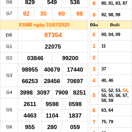
829
549
536
G6
8
80, 81, 83, 87
92
30
60
98
G7
9
92, 98, 99
XSMB ngày 31/07/2025
Đầu
Đuôi
97354
0
00, 04, 09
ĐB
1
22075
11
G1
2
03846
99200
G2
3
98955
40679
17440
37
G3
4
66253
28456
70697
40, 46
51, 52, 53,
54
,
3998
3097
7909
8251
G4
5
55, 55, 56, 57,
59, 59
2611
9598
0598
G5
6
63, 64
4463
1104
1837
7
75, 79
955
280
059
G6