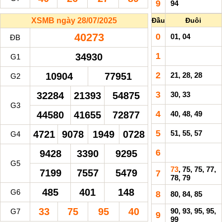
9
94
XSMB ngày 28/07/2025
Đầu
Đuôi
40273
0
01, 04
ĐB
1
34930
G1
2
10904
77951
21, 28, 28
G2
3
32284
21393
54875
30, 33
G3
4
44580
41655
72877
40, 48, 49
5
4721
9078
1949
0728
51, 55, 57
G4
6
9428
3390
9295
G5
73
, 75, 75, 77,
7199
7557
5479
7
78, 79
485
401
148
G6
8
80, 84, 85
33
75
95
40
90, 93, 95, 95,
G7
9
99