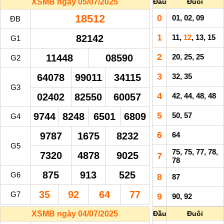
XSMB ngày 05/07/2025
Đầu
Đuôi
18512
0
01, 02, 09
ĐB
1
82142
11,
12
, 13, 15
G1
2
11448
08590
20, 25, 25
G2
3
64078
99011
34115
32, 35
G3
4
02402
82550
60057
42, 44, 48, 48
5
9744
8248
6501
6809
50, 57
G4
6
9787
1675
8232
64
G5
75, 75, 77, 78,
7320
4878
9025
7
78
875
913
525
G6
8
87
35
92
64
77
G7
9
90, 92
XSMB ngày 04/07/2025
Đầu
Đuôi