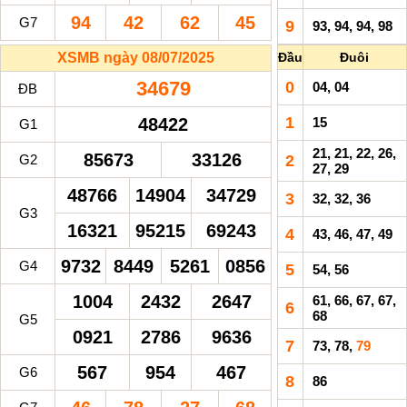
94
42
62
45
G7
9
93, 94, 94, 98
XSMB ngày 08/07/2025
Đầu
Đuôi
34679
0
04, 04
ĐB
1
48422
15
G1
21, 21, 22, 26,
85673
33126
G2
2
27, 29
48766
14904
34729
3
32, 32, 36
G3
16321
95215
69243
4
43, 46, 47, 49
9732
8449
5261
0856
G4
5
54, 56
1004
2432
2647
61, 66, 67, 67,
6
68
G5
0921
2786
9636
7
73, 78,
79
567
954
467
G6
8
86