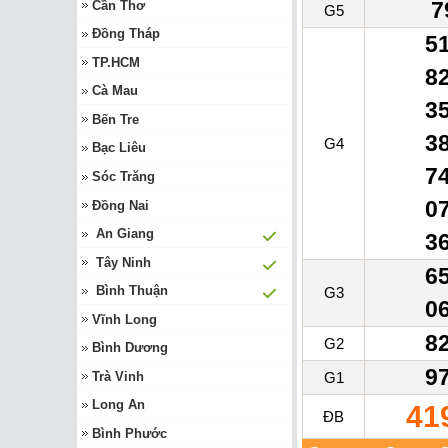
7
Cần Thơ
G5
Đồng Tháp
5
TP.HCM
8
Cà Mau
3
Bến Tre
3
G4
Bạc Liêu
7
Sóc Trăng
0
Đồng Nai
An Giang
3
Tây Ninh
6
Bình Thuận
G3
0
Vĩnh Long
8
G2
Bình Dương
9
Trà Vinh
G1
Long An
41
ĐB
Bình Phước