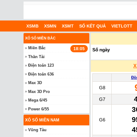
XSMB
XSMN
XSMT
SỔ KẾT QUẢ
VIETLOTT
XỔ SỐ MIỀN BẮC
Miền Bắc
18:05
Số ngày
Thần Tài
Điện toán 123
X
Điện toán 636
Đồ
Max 3D
G8
Max 3D Pro
G7
Mega 6/45
3
Power 6/55
9
G6
XỔ SỐ MIỀN NAM
4
Vũng Tàu