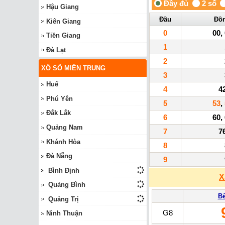
Hậu Giang
Đầu
Đồn
Kiên Giang
0
00,
Tiền Giang
1
Đà Lạt
2
XỔ SỐ MIỀN TRUNG
3
Huế
4
42
Phú Yên
5
53
,
Đắk Lắk
6
60,
Quảng Nam
7
76
Khánh Hòa
8
Đà Nẵng
9
Bình Định
X
Quảng Bình
Bế
Quảng Trị
G8
Ninh Thuận