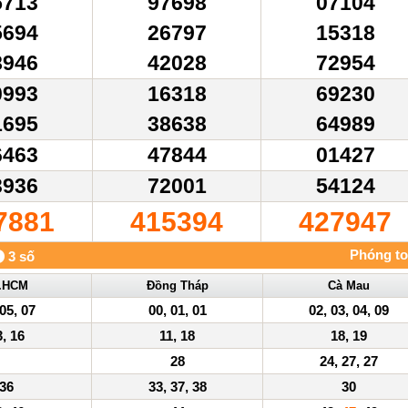
5713
97698
07104
5694
26797
15318
8946
42028
72954
0993
16318
69230
1695
38638
64989
6463
47844
01427
3936
72001
54124
7881
415394
427947
.HCM
Đồng Tháp
Cà Mau
 05, 07
00, 01, 01
02, 03, 04, 09
, 16
11, 18
18, 19
28
24, 27, 27
36
33, 37, 38
30