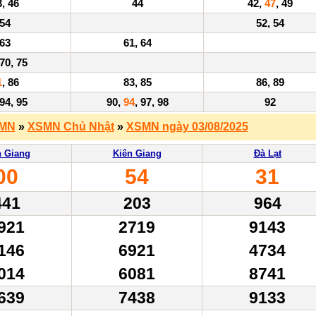
, 46
44
42,
47
, 49
54
52, 54
63
61, 64
 70, 75
1
, 86
83, 85
86, 89
 94, 95
90,
94
, 97, 98
92
MN
»
XSMN Chủ Nhật
»
XSMN ngày 03/08/2025
n Giang
Kiên Giang
Đà Lạt
00
54
31
441
203
964
921
2719
9143
146
6921
4734
014
6081
8741
639
7438
9133